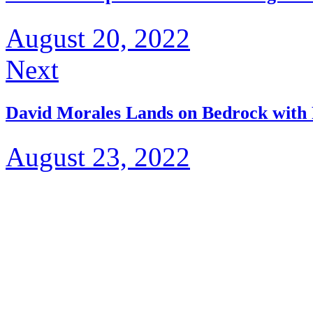
August 20, 2022
Next
David Morales Lands on Bedrock with
August 23, 2022