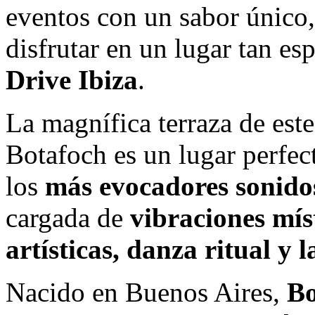
eventos con un sabor único
disfrutar en un lugar tan es
Drive Ibiza
.
La magnífica terraza de este
Botafoch es un lugar perfect
los
más
evocadores sonido
cargada de
vibraciones mís
artísticas, danza ritual y 
Nacido en Buenos Aires,
Bo