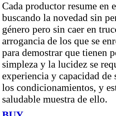
Cada productor resume en es
buscando la novedad sin per
género pero sin caer en truc
arrogancia de los que se e
para demostrar que tienen p
simpleza y la lucidez se req
experiencia y capacidad de s
los condicionamientos, y es
saludable muestra de ello.
BUY