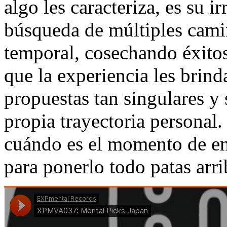
algo les caracteriza, es su i
búsqueda de múltiples camin
temporal, cosechando éxito
que la experiencia les bri
propuestas tan singulares y
propia trayectoria personal.
cuándo es el momento de entr
para ponerlo todo patas ar