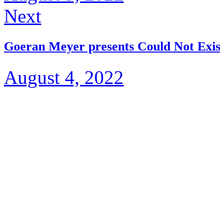
Next
Goeran Meyer presents Could Not Exis
August 4, 2022