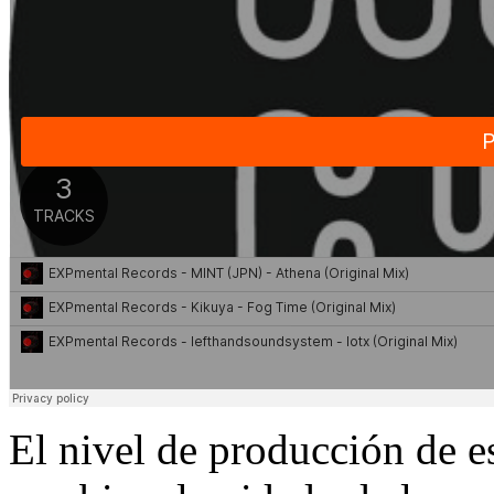
El nivel de producción de es