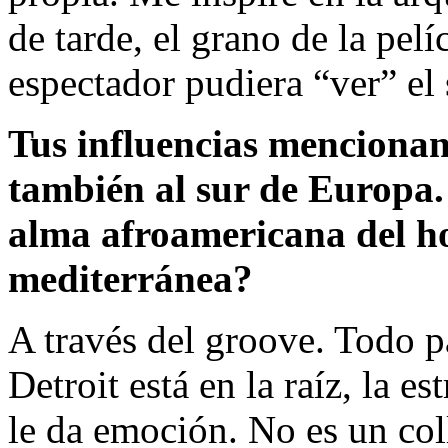
de tarde, el grano de la pe
espectador pudiera “ver” el 
Tus influencias mencionan 
también al sur de Europa.
alma afroamericana del ho
mediterránea?
A través del groove. Todo p
Detroit está en la raíz, la es
le da emoción. No es un coll