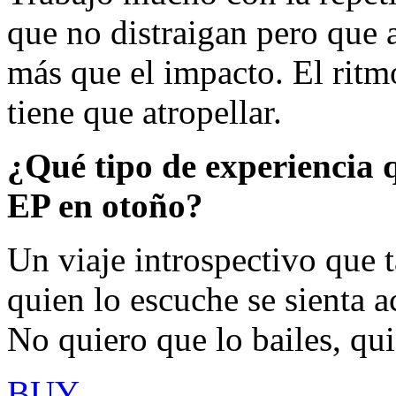
que no distraigan pero que a
más que el impacto. El ritm
tiene que atropellar.
¿Qué tipo de experiencia q
EP en otoño?
Un viaje introspectivo que 
quien lo escuche se sienta 
No quiero que lo bailes, qui
BUY