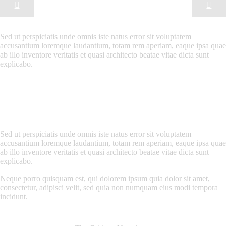
Sed ut perspiciatis unde omnis iste natus error sit voluptatem
accusantium loremque laudantium, totam rem aperiam, eaque ipsa quae
ab illo inventore veritatis et quasi architecto beatae vitae dicta sunt
explicabo.
Sed ut perspiciatis unde omnis iste natus error sit voluptatem
accusantium loremque laudantium, totam rem aperiam, eaque ipsa quae
ab illo inventore veritatis et quasi architecto beatae vitae dicta sunt
explicabo.
Neque porro quisquam est, qui dolorem ipsum quia dolor sit amet,
consectetur, adipisci velit, sed quia non numquam eius modi tempora
incidunt.