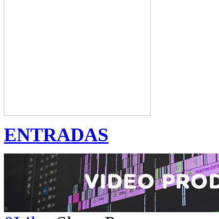
ENTRADAS